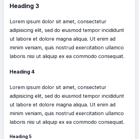
Heading 3
Lorem ipsum dolor sit amet, consectetur
adipisicing elit, sed do eiusmod tempor incididunt
ut labore et dolore magna aliqua. Ut enim ad
minim veniam, quis nostrud exercitation ullamco
laboris nisi ut aliquip ex ea commodo consequat.
Heading 4
Lorem ipsum dolor sit amet, consectetur
adipisicing elit, sed do eiusmod tempor incididunt
ut labore et dolore magna aliqua. Ut enim ad
minim veniam, quis nostrud exercitation ullamco
laboris nisi ut aliquip ex ea commodo consequat.
Heading 5