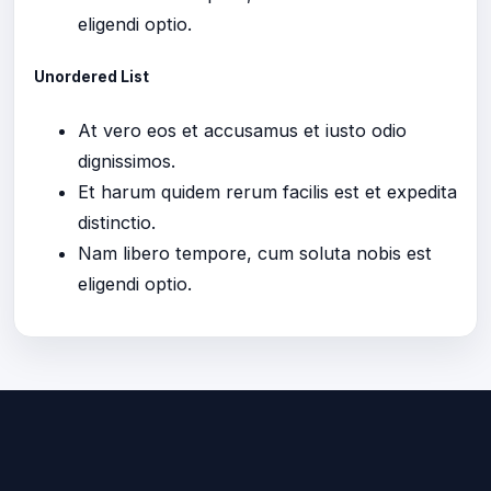
eligendi optio.
Unordered List
At vero eos et accusamus et iusto odio
dignissimos.
Et harum quidem rerum facilis est et expedita
distinctio.
Nam libero tempore, cum soluta nobis est
eligendi optio.