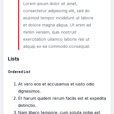
Lorem ipsum dolor sit amet,
consectetur adipisicing elit, sed do
eiusmod tempor incididunt ut labore
et dolore magna aliqua. Ut enim ad
minim veniam, quis nostrud
exercitation ullamco laboris nisi ut
aliquip ex ea commodo consequat.
Lists
Ordered List
At vero eos et accusamus et iusto odio
dignissimos.
Et harum quidem rerum facilis est et expedita
distinctio.
Nam libero tempore, cum soluta nobis est