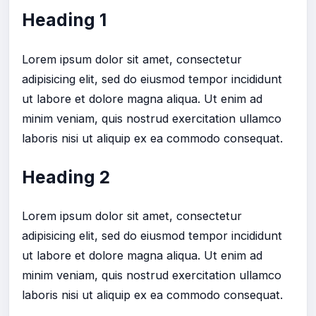
Heading 1
Lorem ipsum dolor sit amet, consectetur
adipisicing elit, sed do eiusmod tempor incididunt
ut labore et dolore magna aliqua. Ut enim ad
minim veniam, quis nostrud exercitation ullamco
laboris nisi ut aliquip ex ea commodo consequat.
Heading 2
Lorem ipsum dolor sit amet, consectetur
adipisicing elit, sed do eiusmod tempor incididunt
ut labore et dolore magna aliqua. Ut enim ad
minim veniam, quis nostrud exercitation ullamco
laboris nisi ut aliquip ex ea commodo consequat.