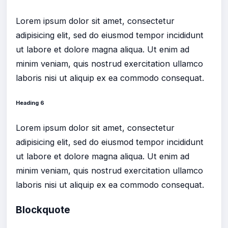
Lorem ipsum dolor sit amet, consectetur
adipisicing elit, sed do eiusmod tempor incididunt
ut labore et dolore magna aliqua. Ut enim ad
minim veniam, quis nostrud exercitation ullamco
laboris nisi ut aliquip ex ea commodo consequat.
Heading 6
Lorem ipsum dolor sit amet, consectetur
adipisicing elit, sed do eiusmod tempor incididunt
ut labore et dolore magna aliqua. Ut enim ad
minim veniam, quis nostrud exercitation ullamco
laboris nisi ut aliquip ex ea commodo consequat.
Blockquote